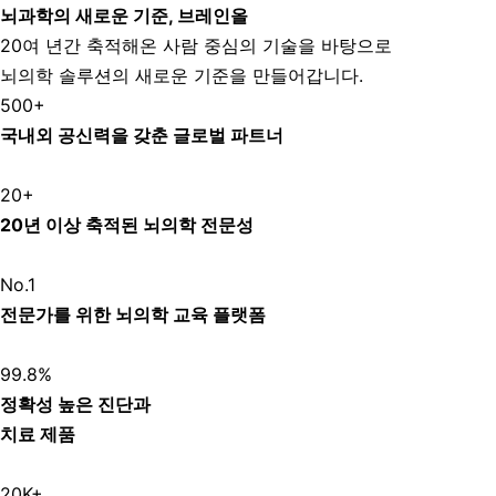
뇌과학의 새로운 기준, 브레인올
20여 년간 축적해온 사람 중심의 기술을 바탕으로
뇌의학 솔루션의 새로운 기준을 만들어갑니다.
500+
국내외 공신력을 갖춘 글로벌 파트너
20+
20년 이상 축적된 뇌의학 전문성
No.1
전문가를 위한 뇌의학 교육 플랫폼
99.8%
정확성 높은 진단과
치료 제품
20K+