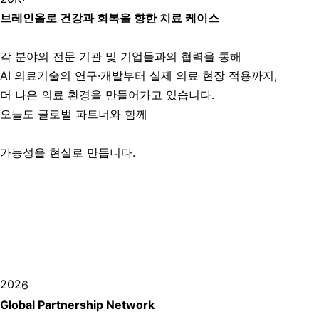
브레인올로 건강과 회복을 향한 치료 케이스
각 분야의 전문 기관 및 기업들과의 협력을 통해
AI 의료기술의 연구·개발부터 실제 의료 현장 적용까지,
더 나은 의료 환경을 만들어가고 있습니다.
오늘도 글로벌 파트너와 함께
가능성을 현실로 만듭니다.
202
6
Global Partnership Network