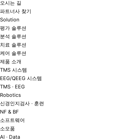
오시는 길
파트너사 찾기
Solution
평가 솔루션
분석 솔루션
치료 솔루션
케어 솔루션
제품 소개
TMS 시스템
EEG/QEEG 시스템
TMS · EEG
Robotics
신경인지검사 · 훈련
NF & BF
소프트웨어
소모품
AI · Data