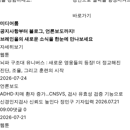
바로가기
바로가
미디어룸
공지사항부터 블로그, 언론보도까지!
브레인올의 새로운 소식을 한눈에 만나보세요
자세히보기
웹툰
뇌파 구조대 유니버스 : 새로운 영웅들의 등장! 더 정교해진
진단, 조율, 그리고 훈련의 시작
2026-07-24
언론보도
ADHD·치매 환자 증가...CNSVS, 검사 유효성 검증 기능으로
신경인지검사 신뢰도 높인다 정민구 기자입력 2026.07.21
09:00댓글 0
2026-07-21
웹툰