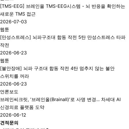
[TMS-EEG] 브레인올 TMS-EEG시스템 - 뇌 반응을 확인하는
새로운 TMS 접근
2026-07-03
웹툰
[만성스트레스] 뇌파구조대 합동 작전 5탄 만성스트레스 타파
작전
2026-06-23
웹툰
[불안장애] 뇌파 구조대 합동 작전 4탄 멈추지 않는 불안
스위치를 꺼라
2026-06-23
언론보도
브레인씨크릿, '브레인올(Brainall)'로 사명 변경... 차세대 AI
신경의료 플랫폼 도약
2026-06-12
견적문의