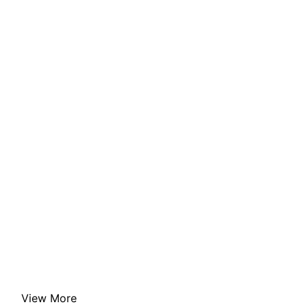
View More