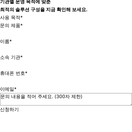
기관별 운영 목적에 맞춘
최적의 솔루션 구성을 지금 확인해 보세요.
사용 목적
*
문의 제품
*
이름
*
소속 기관
*
휴대폰 번호
*
이메일
*
신청하기