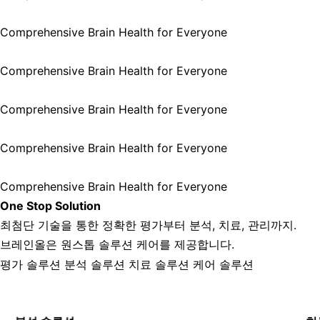
Comprehensive Brain Health for Everyone
Comprehensive Brain Health for Everyone
Comprehensive Brain Health for Everyone
Comprehensive Brain Health for Everyone
Comprehensive Brain Health for Everyone
One Stop Solution
최첨단 기술을 통한 정확한 평가부터 분석, 치료, 관리까지.
브레인올은 원스톱 솔루션 케어를 제공합니다.
평가 솔루션
분석 솔루션
치료 솔루션
케어 솔루션