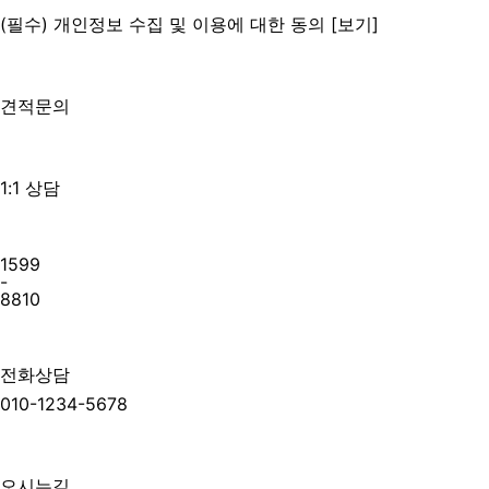
(필수) 개인정보 수집 및 이용에 대한 동의
[보기]
견적문의
1:1 상담
1599
-
8810
전화상담
010-1234-5678
오시는길