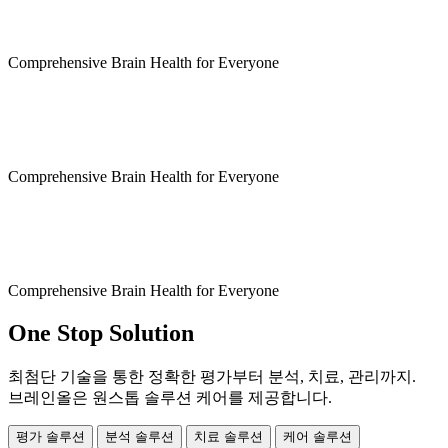
Comprehensive Brain Health for Everyone
Comprehensive Brain Health for Everyone
Comprehensive Brain Health for Everyone
One Stop Solution
최첨단 기술을 통한 정확한 평가부터 분석, 치료, 관리까지.
브레인올은 원스톱 솔루션 케어를 제공합니다.
평가 솔루션
분석 솔루션
치료 솔루션
케어 솔루션