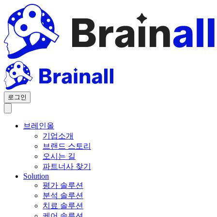
로그인
브레인올
기업소개
브랜드 스토리
오시는 길
파트너사 찾기
Solution
평가 솔루션
분석 솔루션
치료 솔루션
케어 솔루션