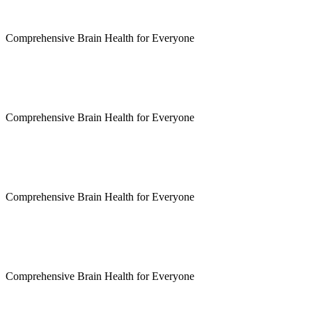
Comprehensive Brain Health for Everyone
Comprehensive Brain Health for Everyone
Comprehensive Brain Health for Everyone
Comprehensive Brain Health for Everyone