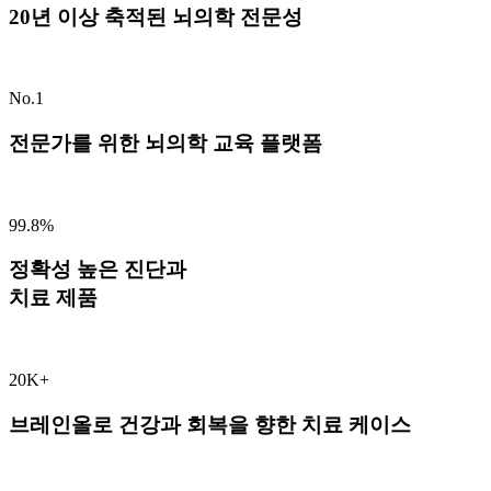
20년 이상 축적된 뇌의학 전문성
No.1
전문가를 위한 뇌의학 교육 플랫폼
99.8%
정확성 높은 진단과
치료 제품
20K+
브레인올로 건강과 회복을 향한 치료 케이스