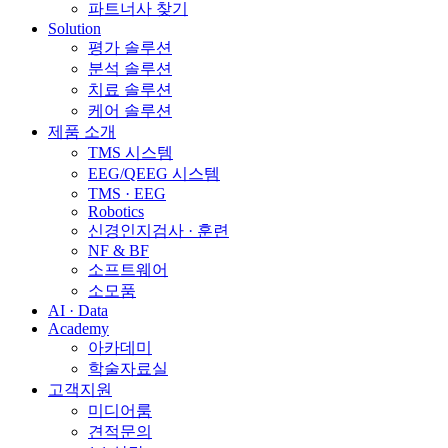
파트너사 찾기
Solution
평가 솔루션
분석 솔루션
치료 솔루션
케어 솔루션
제품 소개
TMS 시스템
EEG/QEEG 시스템
TMS · EEG
Robotics
신경인지검사 · 훈련
NF & BF
소프트웨어
소모품
AI · Data
Academy
아카데미
학술자료실
고객지원
미디어룸
견적문의