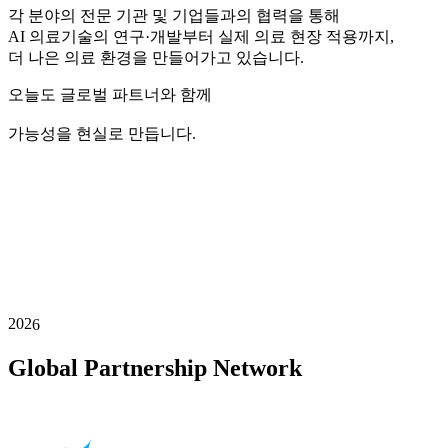
각 분야의 전문 기관 및 기업들과의 협력을 통해
AI 의료기술의 연구·개발부터 실제 의료 현장 적용까지,
더 나은 의료 환경을 만들어가고 있습니다.
오늘도 글로벌 파트너와 함께
가능성을 현실로 만듭니다.
202
6
Global Partnership Network